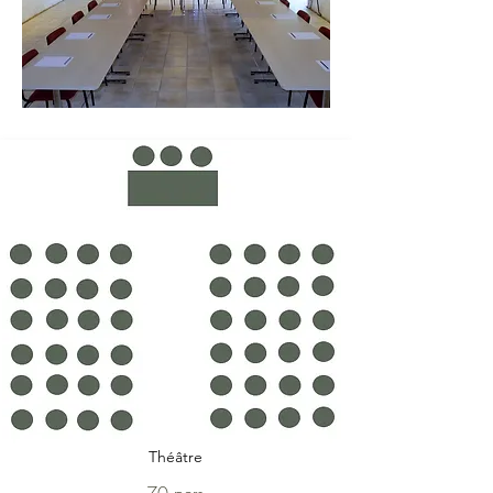
Théâtre