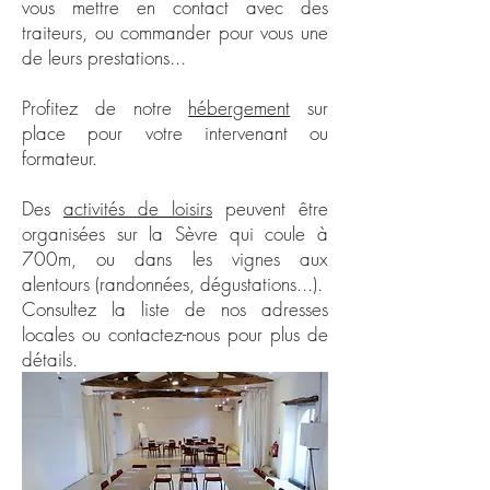
vous mettre en contact avec des
traiteurs, ou commander pour vous une
de leurs prestations...
Profitez de notre
hébergement
sur
place pour votre intervenant ou
formateur.
Des
activités de loisirs
peuvent être
organisées sur la Sèvre qui coule à
700m, ou dans les vignes aux
alentours (randonnées, dégustations...).
Consultez la liste de nos adresses
locales ou contactez-nous pour plus de
détails.