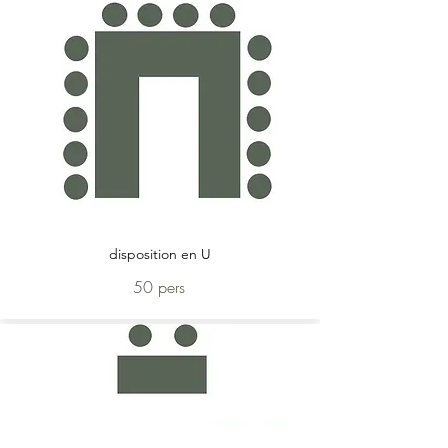
disposition en U
50 pers