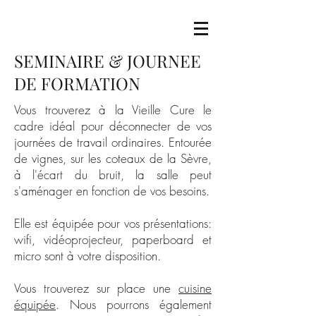
SEMINAIRE & JOURNEE
DE FORMATION
Vous trouverez à la Vieille Cure le
cadre idéal pour déconnecter de vos
journées de travail ordinaires. Entourée
de vignes, sur les coteaux de la Sèvre,
à l'écart du bruit, la salle peut
s'aménager en fonction de vos besoins.
Elle est équipée pour vos présentations:
wifi, vidéoprojecteur, paperboard et
micro sont à votre disposition.
Vous trouverez sur place une
cuisine
équipée
. Nous pourrons également